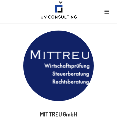
MITTREU GmbH