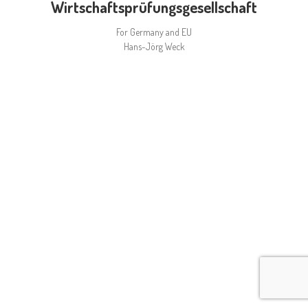
Wirtschaftsprüfungsgesellschaft
For Germany and EU
Hans-Jörg Weck